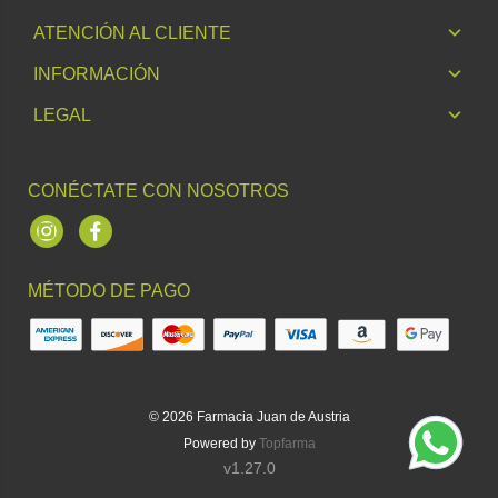
ATENCIÓN AL CLIENTE
INFORMACIÓN
LEGAL
CONÉCTATE CON NOSOTROS
Instagram
Facebook
MÉTODO DE PAGO
© 2026
Farmacia Juan de Austria
Powered by
Topfarma
v1.27.0