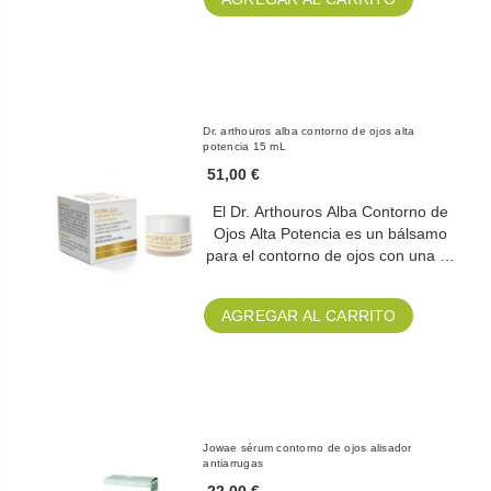
Dr. arthouros alba contorno de ojos alta
potencia 15 mL
51,00 €
El Dr. Arthouros Alba Contorno de
Ojos Alta Potencia es un bálsamo
para el contorno de ojos con una …
AGREGAR AL CARRITO
Jowae sérum contorno de ojos alisador
antiarrugas