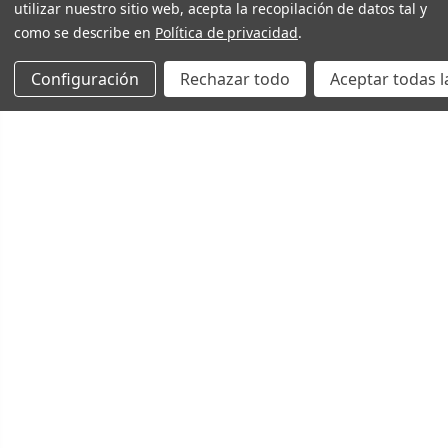
utilizar nuestro sitio web, acepta la recopilación de datos tal y
como se describe en
Política de privacidad
.
Configuración
Rechazar todo
Aceptar todas l