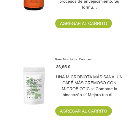
procesos de envejecimiento. Su
fórmu…
AGREGAR AL CARRITO
Baïa Microbiotic Creamer
36,95 €
UNA MICROBIOTA MÁS SANA, UN
CAFÉ MÁS CREMOSO CON
MICROBIOTIC ✅ Combate la
hinchazón ✅ Mejora tus di…
AGREGAR AL CARRITO