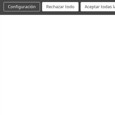
Configuración
Rechazar todo
Aceptar todas l