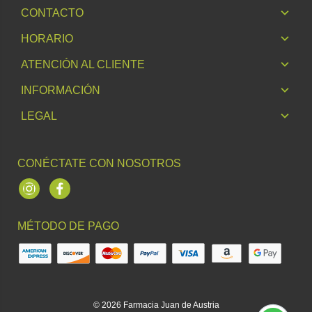
CONTACTO
HORARIO
ATENCIÓN AL CLIENTE
INFORMACIÓN
LEGAL
CONÉCTATE CON NOSOTROS
Instagram
Facebook
MÉTODO DE PAGO
© 2026
Farmacia Juan de Austria