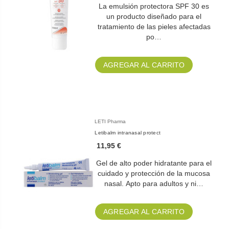
La emulsión protectora SPF 30 es
un producto diseñado para el
tratamiento de las pieles afectadas
po…
AGREGAR AL CARRITO
LETI Pharma
Letibalm intranasal protect
11,95 €
Gel de alto poder hidratante para el
cuidado y protección de la mucosa
nasal. Apto para adultos y ni…
AGREGAR AL CARRITO