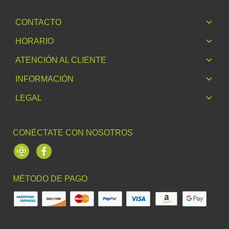
CONTACTO
HORARIO
ATENCIÓN AL CLIENTE
INFORMACIÓN
LEGAL
CONÉCTATE CON NOSOTROS
Instagram
Facebook
MÉTODO DE PAGO